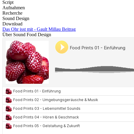
Script
Aufnahmen
Recherche
Sound Design
Download
Das Ohr isst mit - Gault Millau Beitrag
Über Sound Food Design