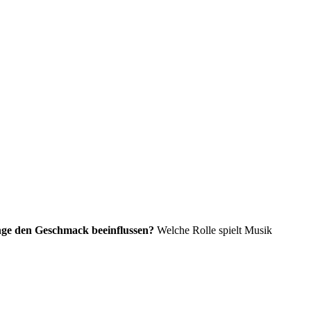
nge den Geschmack beeinflussen?
Welche Rolle spielt Musik